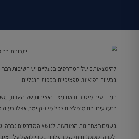
להימצאותם של המדרסים בנעליים יש חשיבות רבה ל
בבעיות רפואיות ספציפיות בכפות הרגליים.
המדרסים מיטיבים את מצב היציבות של האדם, משפרי
הזעזועים. הם מומלצים לכל מי שקיימת אצלו בעיה כ
בשנים האחרונות המודעות לנושא המדרסים גברה. גם 
ולכן הן מממנות חלק מהעלויות, כדי להקל על הציבו