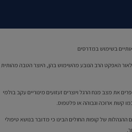
אור האפקט הרב הנובע מהשימוש בהן, היוצר הטבה מהותית
ם את מצב מנח הרגל ויוצרים זעזועים מינוריים עקב בולמי
מו קשת ארוכה וגבוהה או פלטפוס.
ההנהלות של קופות החולים הבינו כי מדובר בנושא טיפולי
ר.