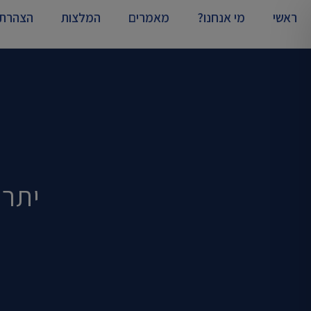
ראשי
מי אנחנו?
מאמרים
המלצות
הצהרת 
יתרו