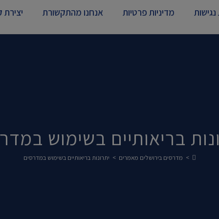
נגישות
מדיניות פרטיות
אנחנו מהתקשורת
יצירת 
נות בריאותיים בשימוש במדר
>
מדרסים בירושלים מאמרים
>
יתרונות בריאותיים בשימוש במדרסים