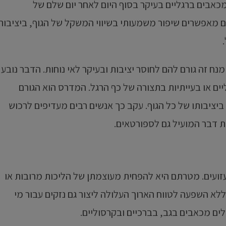
אבים ברגליים בעיקר בסוף היום לאחר יום שלם של
ם מאפשרים שיפור משמעותי בשיווי המשקל של הגוף, ביציבות
מנח זה גורם להם לחוסר יציבות ובעיקר לאי נוחות. הדבר נובע
ים או בעייתיות בתצורה של כף הרגל. המדרס הוא הגורם
יציבותו של כל הגוף. עקב כך אנשים רבים מעדיפים לרכוש
ת דבר המועיל גם לספורטאים.
זועים. מטרתם היא להפחית מעוצמתן של הליכות מרובות או
ללא השפעה לטווח הארוך העלולה ליצור גם נזקים עבור מי
ים מכאבים בגב, בברכיים ובקרסוליים.