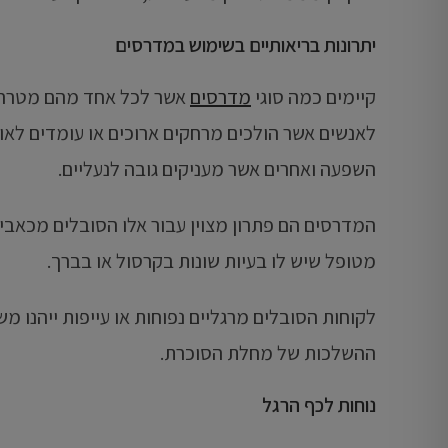
יתרונות בריאותיים בשימוש במדרסים
קיימים כמה סוגי
מדרסים
אשר לכל אחד מהם מטרה א
לאנשים אשר הולכים מרחקים ארוכים או עומדים לאור
השפעה ואחרים אשר מעניקים גובה לנעליים.
המדרסים הם פתרון מצוין עבור אלו הסובלים מכאבים 
מטופל שיש לו בעיות שונות בקרסול או בברך.
לקוחות הסובלים מרגליים נפוחות או עייפות ייהנו מ
ההשלכות של מחלת הסוכרת.
נוחות לכף הרגל