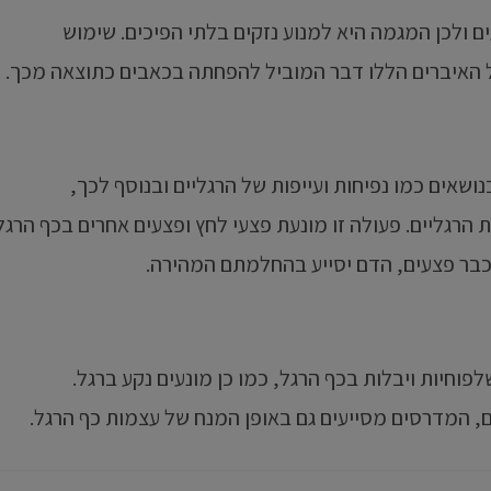
 ולכן המגמה היא למנוע נזקים בלתי הפיכים. שימוש
 האיברים הללו דבר המוביל להפחתה בכאבים כתוצאה מכך.
אים כמו נפיחות ועייפות של הרגליים ובנוסף לכך,
רגליים. פעולה זו מונעת פצעי לחץ ופצעים אחרים בכף הרגל
כבר פצעים, הדם יסייע בהחלמתם המהירה.
וחיות ויבלות בכף הרגל, כמו כן מונעים נקע ברגל.
, המדרסים מסייעים גם באופן המנח של עצמות כף הרגל.