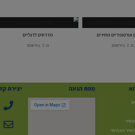
אורטופדיים מחירים
מדרסים לרגליים
31 ביולי 2018
31 ביולי 2018
וא
מפת הגעה
יצירת קש
ם
מחיר
מחיר האמיתי