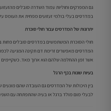
גם המפרקים וחוליות עמוד השדרה סובלים מהזעזועים
במדרסים בעלי בולמי זעזועים מפחית את העומס על
יתרונות של המדרסים עבור חולי סוכרת
חולי הסוכרת המשתמשים במדרסים סובלים פחות בנוש
המדרסים מאפשרים זרימת דם תקינה המגיעה לכפות ה
אשר זמן ההחלמה שלהם הוא ארוך מאד. כשקיימים 
בעיות שונות בכף הרגל
בין היכולות של המדרסים גם העובדה שהם מונעים שלפ
לבעלי מום מולד ברגל או בעיה שהתפתחה עם השנים