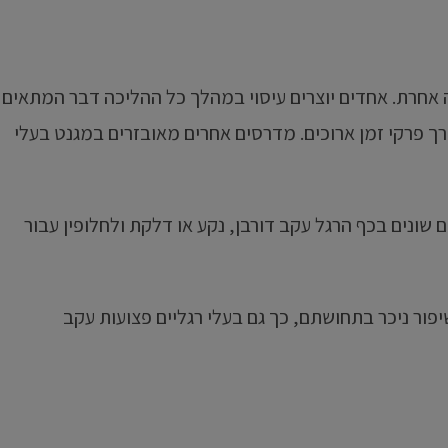
חרת. אחדים יוצרים עיסוי במהלך כל ההליכה דבר המתאים
ך פרקי זמן ארוכים. מדרסים אחרים מאובזרים במגנט בעלי
שונים בכף הרגל עקב דורבן, נקע או דלקת ולחלופין עבור
שיפור ניכר בתחושתם, כך גם בעלי רגליים פצועות עקב