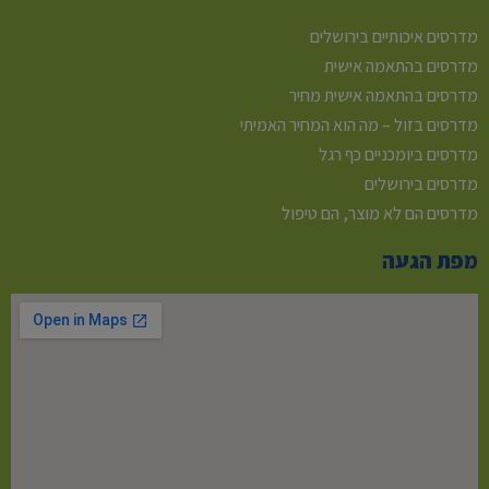
מדרסים איכותיים בירושלים
מדרסים בהתאמה אישית
מדרסים בהתאמה אישית מחיר
מדרסים בזול – מה הוא המחיר האמיתי
מדרסים ביומכניים כף רגל
מדרסים בירושלים
מדרסים הם לא מוצר, הם טיפול
מפת הגעה