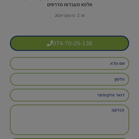
אלפא מעבדות מדרסים
16 בדצמבר 2024
074-70-25-136