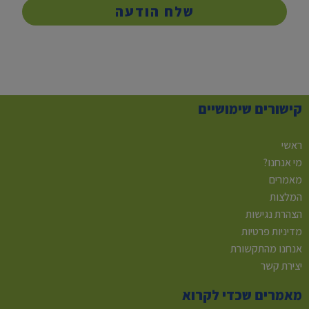
שלח הודעה
קישורים שימושיים
ראשי
מי אנחנו?
מאמרים
המלצות
הצהרת נגישות
מדיניות פרטיות
אנחנו מהתקשורת
יצירת קשר
מאמרים שכדי לקרוא