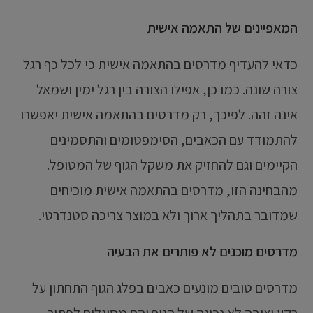
המאפיינים של התאמה אישית
כדאי להעדיף מדרסים בהתאמה אישית כי לכל כף רגל
צורה שונה. כמו כן, אפילו הצורה בין רגל ימין ושמאל
אינה זהה. לפיכך, רק מדרסים בהתאמה אישית יאפשרו
להתמודד עם הכאבים, הסימפטומים והתסמינים
הקיימים וגם להחזיק את משקל הגוף של המטופל.
מהבחינה הזו, מדרסים בהתאמה אישית מוכיחים
שמדובר בתהליך ארוך ולא במוצר צריכה סטנדרטי.
מדרסים מוכנים לא פותרים את הבעיה
מדרסים טובים מונעים כאבים בפלג הגוף התחתון על
רקע יציבה לא נכונה של הגוף והם מסוגלים לפתור