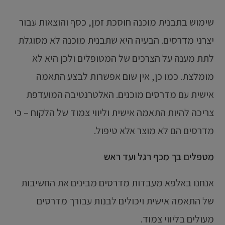
שימוש בתבנית מוכנה חוסכת זמן, כסף והוצאות עבור
יצרני מדרסים. הבעיה היא שתבנית מוכנה לא מסוגלת
לתת מענה על הצרכים של המטופלים ולכן היא לא
מומלצת. כמו כן, אין שום אפשרות לבצע התאמה
אישית עם מדרסים מוכנים. האלטרנטיבה המועדפת
צריכה להיות התאמה אישית וליווי צמוד של הלקוח – כי
מדרסים הם לא מוצר אלא טיפול.
מטפלים בך מכף רגל ועד ראש
אנחנו באלפא מעבדות מדרסים מבינים את החשיבות
של התאמה אישית ויכולים לבנות עבורך מדרסים
מעולים בליווי צמוד.