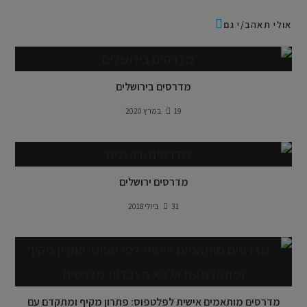
אולי תאהב/י גם
מדרסים בירושלים
19 במרץ 2020
מדרסים ירושלים
31 ביולי 2018
מדרסים מותאמים אישית לפלטפוס: פתרון מקיף ומתקדם עם