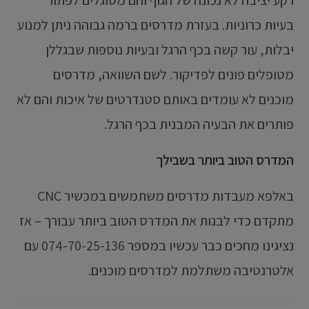
בעיות כרוניות. בעזרת מדרסים ברמה גבוהה ניתן למנוע
יבלות, עור קשה בכף הרגל ובעיות נוספות שבגללן
מטופלים פונים לפדיקור. לשם השוואה, מדרסים
מוכנים לא עומדים באותם סטנדרטים של איכות והם לא
פותרים את הבעיה המבנית בכף הרגל.
המדרס הטוב ביותר בשבילך
באלפא מעבדות מדרסים משתמשים במכשיר CNC
מתקדם כדי לבנות את המדרס הטוב ביותר עבורך – אז
נציגינו מחכים כבר עכשיו במספר 074-70-25-136 עם
אלטרנטיבה משתלמת למדרסים מוכנים.