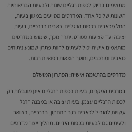
מתאימים בדיוק לכפות רגליים שונות ולבעיות הבריאותיות
השונות של כל אחד. המדרסים מסייעים במגוון בעיות,
החל מכאבים בכפות הרגליים, כאבים בברכיים, בעיות
יציבה ועד פציעות ספורט. יתרה מכך, שימוש במדרסים
מותאמים אישית יכול לעיתים להוות פתרון שמונע ניתוחים
כואבים ומורכבים, וחוסך הוצאות רפואיות רבות.
מדרסים בהתאמה אישית: הפתרון המושלם
במרבית המקרים, בעיות בכפות הרגליים אינן מוגבלות רק
לכפות הרגליים עצמן. בעיות יציבה או במבנה הרגל
עשויות להוביל לכאבים בגב התחתון, בברכיים, בצוואר
ולעיתים גם לבעיות בכפות הידיים. תהליך ייצור מדרסים