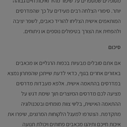
מטופלים שמספרים על שיפור מהיר ואיכות חיים גבוהה
יותר. סיפורי הצלחה רבים מעידים על כך שהמדרסים
המותאמים אישית הצליחו להוריד כאבים, לשפר יציבה
ולהפחית את הצורך בטיפולים נוספים או ניתוחים.
סיכום
אם אתם סובלים מבעיות בכפות הרגליים או מכאבים
באזורים אחרים בגוף, כדאי לדעת שייתכן שהפתרון נמצא
במדרסים בהתאמה אישית. אלפא מעבדות מדרסים
מציעה לכם מדרסים המיוצרים תוך שימת דגש על
ההתאמה האישית, בליווי צוות מומחים ובטכנולוגיה
מתקדמת. הצטרפו למעגל הלקוחות המרוצים, שיפרו את
איכות חייכם ותיהנו מכאבים פחותים ויכולת תנועה