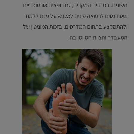
השונים. במרבית המקרים, גם רופאים אורטופדיים
וסטודנטים לרפואה פונים לאלפא על מנת ללמוד
ולהתמקצע בתחום המדרסים, בזכות המוניטין של
המעבדה והצוות המיומן בה.