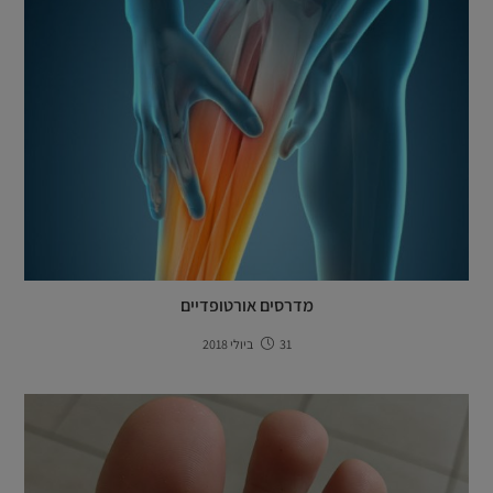
מדרסים אורטופדיים
31 ביולי 2018