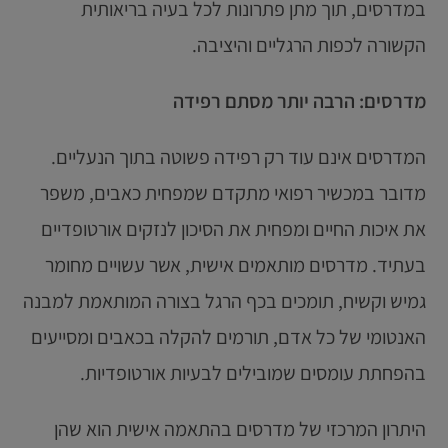
במדרסים, תוך מתן פתרונות לכל בעיה בריאותית
הקשורה לכפות הרגליים והיציבה.
מדרסים: הרבה יותר מסתם רפידה
המדרסים אינם עוד רק רפידה פשוטה בתוך הנעליים.
מדובר במכשיר רפואי מתקדם שמפחית כאבים, משפר
את איכות החיים ומפחית את הסיכון לנזקים אורטופדיים
בעתיד. מדרסים מותאמים אישית, אשר עשויים מחומר
גמיש וקשיח, תומכים בכף הרגל בצורה המותאמת למבנה
האנטומי של כל אדם, תורמים להקלה בכאבים ומסייעים
בהפחתת עומסים שמובילים לבעיות אורטופדיות.
היתרון המרכזי של מדרסים בהתאמה אישית הוא שהן