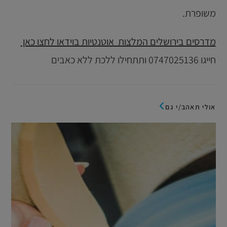
משופרת.
מדרסים בירושלים המלצות אוטנטיות בוידאו לחצו כאן
חייגו 0747025136 ותתחילו ללכת ללא כאבים
אולי תאהב/י גם