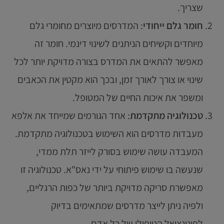
שצריך.
חומר גלם ייחודי
: המדרסים מיוצרים מחומרי גלם
מיוחדים וקשיחים הניתנים לשינוי דינמי. חומר זה
מאפשר להתאים את המדרס בצורה מדויקת יותר לכל
שינוי או צורך לאורך זמן, ובכך הוא מקטין את הכאבים
ומשפר את איכות החיים של המטופל.
טכנולוגיה מתקדמת
: אחד הגורמים שמייחד את אלפא
מעבדות מדרסים הוא השימוש בטכנולוגיה מתקדמת.
המעבדה עושה שימוש בסורק לייזר תלת ממדי,
שנעשה בו שימוש פיתוחי על ידי נאס"א. טכנולוגיה זו
מאפשרת סריקה מדויקת ביותר של כפות הרגליים,
ולפיה ניתן לייצר מדרסים שמתאימים בדיוק
לפוטנציאל הטיפולי של כל אדם.