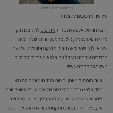
מדרסים לכאבים ברגלים
שלושה מרכיבים להצלחה
ההצלחה של אלפא מעבדות
מדרסים
לא נובעת רק
מהמדרסים עצמם, אלא מהמגוון הרחב של גורמים
שיביאו לכך שהתוצאה תהיה מדויקת ומועילה. שלושה
מרכיבים עיקריים מבדל את אלפא מעבדות מדרסים
משאר המתחרים בשוק:
צוות מומחים מיומן
: הצוות המקצועי והמנוסה הוא
חלק בלתי נפרד מההצלחה של אלפא. כל מטופל זוכה
ליחס אישי ומלווה לאורך כל התהליך. צוות המומחים
עוקב אחרי התוצאות, מתקן ומשפר את ההתאמה ככל