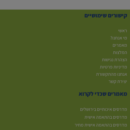
קישורים שימושיים
ראשי
מי אנחנו?
מאמרים
המלצות
הצהרת נגישות
מדיניות פרטיות
אנחנו מהתקשורת
יצירת קשר
מאמרים שכדי לקרוא
מדרסים איכותיים בירושלים
מדרסים בהתאמה אישית
מדרסים בהתאמה אישית מחיר