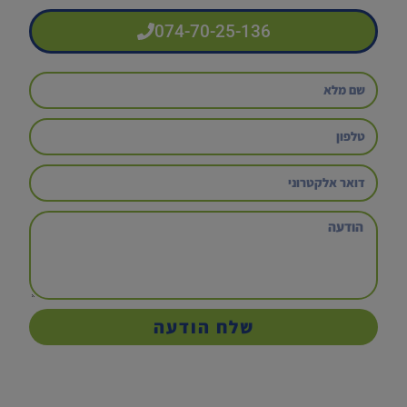
074-70-25-136
שלח הודעה