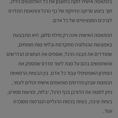
בהתאמה אישית לוקח בחשבון את כל האלמנטים הללו,
תוך ביצוע סריקה מדויקת של כף הרגל והתאמת המדרס
לצרכים הספציפיים של כל אדם.
ההתאמה האישית אינה רק מילת סלוגן. היא מתבצעת
באמצעות טכנולוגיה מתקדמת ובליווי צוות מומחים,
שמודדים את מבנה הרגל, אוספים את הנתונים הנדרשים
ומשתמשים בהם על מנת ליצור מדרס שמספק את
הפתרון האופטימלי עבור כל אדם. בין הבעיות הרפואיות
הנפוצות שבהן מדרסים מותאמים אישית יכולים לעזור,
ניתן למנות את הדורבן בכף הרגל, יבלות, פציעות ספורט,
בעיות יציבה, בעיות בכפות הרגליים הנגרמות מסוכרת
ועוד.