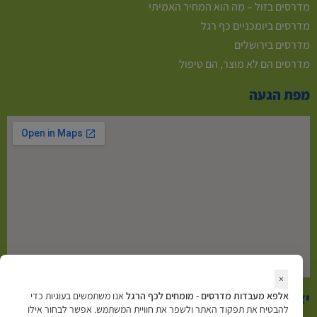
מדרסים בזול – מה הוא המחיר האמיתי
מדרסים ביומכניים כף רגל
מדרסים בירושלים
מדרסים הם לא מוצר, הם טיפול
מפת הגעה
×
אלפא מעבדות מדרסים - מומחים לכף הרגל
אנו משתמשים בעוגיות כדי
יצירת קשר
להבטיח את תפקוד האתר ולשפר את חוויית המשתמש. אפשר לבחור אילו