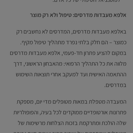
אלפא מעבדות מדרסים: טיפול ולא רק מוצר
באלפא מעבדות מדרסים, המדרסים לא נחשבים רק
כמוצר – הם חלק בלתי נפרד מתהליך טיפול מקיף.
במקום להציע פתרון חד-פעמי, אלפא מעבדות מדרסים
מלווה את כל התהליך הרפואי: מהאבחון הראשוני, דרך
ההתאמה האישית ועד למעקב אחרי תוצאות השימוש
במדרסים.
המעבדה מטפלת במאות מטופלים מדי יום, מספקת
פתרונות אורטופדיים ממוקדים לכל בעיה, והפופולריות
שלה הולכת ומתרקמת בזכות הצלחות מרשימות של