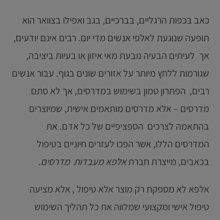
כאב בכפות הרגליים, בברכיים, בגב ואפילו בצוואר הוא
תופעה שנוגעת לאלפי אנשים מדי יום. רבים אינם יודעים,
אך לעיתים הבעיה נובעת מאי איזון או בעיות ביציבה,
שגורמות ללחץ מיותר על אזורים שונים בגוף. עבור אנשים
רבים, הפתרון טמון בשימוש במדרסים, אך לא סתם
מדרסים – אלא מדרסים מותאמים אישית, שמיוצרים
בהתאמה לצרכים הספציפיים של כל אדם. את
המדרסים הללו, אשר הפכו לעזרים חיוניים בטיפול
בכאבים, מייצרת חברת
אלפא מעבדות מדרסים
.
אלפא לא מספקת רק מוצר אלא טיפול , אלא מציעה
טיפול אישי ומקצועי שמלווה את כל תהליך השימוש