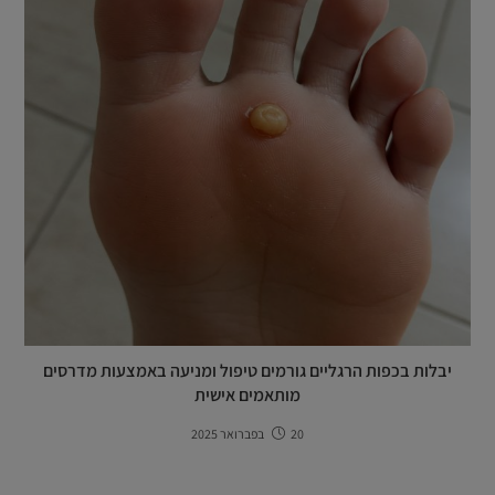
יבלות בכפות הרגליים גורמים טיפול ומניעה באמצעות מדרסים
מותאמים אישית
20 בפברואר 2025