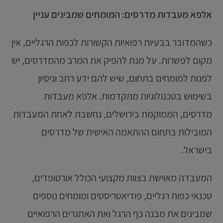
אלפא מעבדות מדרסים: המומחים שמבינים עניין
כשהמדובר בבעיות רפואיות הקשורות לכפות הרגליים, אין
מקום לפשרות. על מנת להפיק את המרב מהמדרסים, יש
לפנות למומחים בתחום, שיש להם ידע רחב וניסיון
בשימוש בטכנולוגיות מתקדמות. אלפא מעבדות
מדרסים, הממוקמת בירושלים, נחשבת לאחת המעבדות
המובילות בתחום ההתאמה האישית של מדרסים
בישראל.
המעבדה מאוישת בצוות מקצועי הכולל אורטופדים,
טכנאי כפות רגליים, פודיאטריסטים ומומחים נוספים
שמבינים את מבנה כף הרגל ואת האתגרים הרפואיים