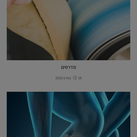
מדרסים
19 במרץ 2020