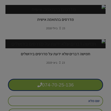
מדרסים בהתאמה אישית
23 ביולי 2018
חמישה דברים שלא ידעת על מדרסים בירושלים
23 ביוני 2019
074-70-25-136