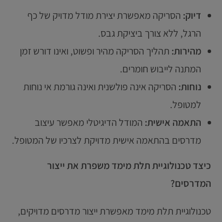
דיוק:
הסריקה מאפשרת יצירת מודל מדויק של כף
הרגל, ללא צורך ביציקת גבס.
מהירות:
תהליך הסריקה מהיר ופשוט, ואינו דורש זמן
המתנה לייבוש חומרים.
נוחות:
הסריקה אינה פולשנית ואינה גורמת אי נוחות
למטופל.
התאמה אישית:
המודל הדיגיטלי מאפשר עיצוב
מדרסים בהתאמה אישית מדויקת לצרכיו של המטופל.
כיצד טכנולוגיית תלת מימד משפרת את ייצור
המדרסים?
טכנולוגיית תלת מימד מאפשרת ייצור מדרסים מדויקים,