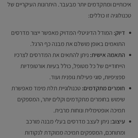
איכותיים ומתקדמים יותר מבעבר. היתרונות העיקריים של
טכנולוגיה זו כוללים:
דיוק:
המודל הדיגיטלי המדויק מאפשר ייצור מדרסים
התואמים באופן מושלם את מבנה כף הרגל.
התאמה אישית:
ניתן להתאים את המדרסים לצרכיו
הייחודיים של כל מטופל, כולל בעיות אורטופדיות
ספציפיות, סוגי פעילות גופנית ועוד.
חומרים מתקדמים:
טכנולוגיית תלת מימד מאפשרת
שימוש בחומרים מתקדמים וקלים יותר, המספקים
תמיכה אופטימלית ונוחות מרבית.
עיצוב:
ניתן לעצב מדרסים בעלי מבנה מורכב
ומתוחכם, המספקים תמיכה ממוקדת לנקודות