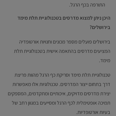
התורפה בכף הרגל.
היכן ניתן למצוא מדרסים בטכנולוגיית תלת מימד
בירושלים?
בירושלים פועלים מספר מכונים וחנויות אורטופדיה
המציעים מדרסים בהתאמה אישית בטכנולוגיית תלת
מימד.
טכנולוגיית תלת מימד וסריקת כף הרגל מהוות פריצת
דרך בתחום ייצור המדרסים. טכנולוגיות אלו מאפשרות
יצירת מדרסים מדויקים, איכותיים ומתקדמים, המספקים
תמיכה אופטימלית לכף הרגל ומסייעים במגוון רחב של
בעיות אורטופדיות.