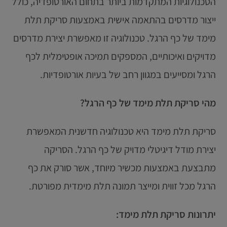
הטכנולוגיות המתקדמות ביותר בתחום האורטופדיה, כולל
ייצור מדרסים בהתאמה אישית באמצעות סריקת תלת
מימד של כף הרגל. טכנולוגיה זו מאפשרת יצירת מדרסים
מדויקים ואיכותיים, המספקים תמיכה אופטימלית לכף
הרגל ומסייעים במגוון רחב של בעיות אורטופדיות.
מהי סריקת תלת מימד של כף הרגל?
סריקת תלת מימד היא טכנולוגיה חדשנית המאפשרת
יצירת מודל דיגיטלי מדויק של כף הרגל. הסריקה
מתבצעת באמצעות מכשיר מיוחד, אשר סורק את כף
הרגל מכל זווית ומייצר תמונה תלת מימדית מפורטת.
יתרונות סריקת תלת מימד: