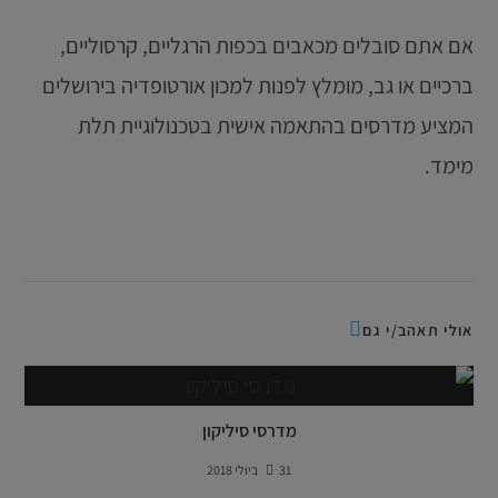
אם אתם סובלים מכאבים בכפות הרגליים, קרסוליים,
ברכיים או גב, מומלץ לפנות למכון אורטופדיה בירושלים
המציע מדרסים בהתאמה אישית בטכנולוגיית תלת
מימד.
אולי תאהב/י גם
מדרסי סיליקון
31 ביולי 2018