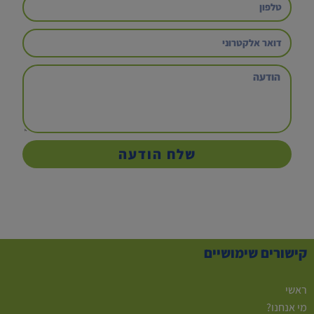
שלח הודעה
קישורים שימושיים
ראשי
מי אנחנו?