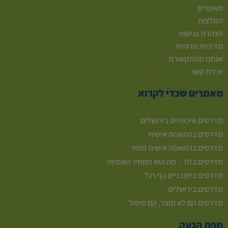
מאמרים
המלצות
הצהרת נגישות
מדיניות פרטיות
אנחנו מהתקשורת
יצירת קשר
מאמרים שכדי לקרוא
מדרסים איכותיים בירושלים
מדרסים בהתאמה אישית
מדרסים בהתאמה אישית מחיר
מדרסים בזול – מה הוא המחיר האמיתי
מדרסים ביומכניים כף רגל
מדרסים בירושלים
מדרסים הם לא מוצר, הם טיפול
מפת הגעה