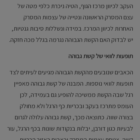
העקב לכיוון מרכז הגוף, הטיה ניכרת כלפי מטה של
עצם המסרק הראשונה ונטייה של עצמות המסרק
האחרות לכיוון המרכז. במידה ונשללות סיבות גנטיות,
יש לבדוק האם הקשת הגבוהה נגרמה בגלל מכה חזקה.
תופעות לוואי של קשת גבוהה
הכאבים שנובעים מהקשת הגבוהה מגיעים לעיתים לצד
תופעות לוואי נוספות. המבנה של קשת גבוהה מאפיין
רגל שבה הקשת ממשיכה להופיע גם בעמידה, לכן
העומס מתרכז בעקב ובכריות כף הרגל ולא מחולק
בצורה שווה. כתוצאה מכך, קשת גבוהה עלולה לגרום
לבעיות כגון דורבן, יבלות בנקודות שונות בכף הרגל, עור
קשה, צניחת עצמות המסרק וכאבים באזור הכריות.