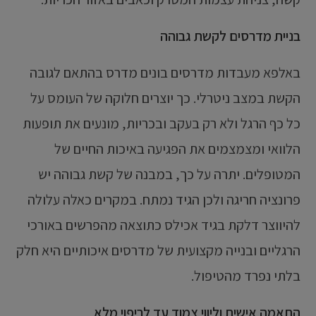
בניית מדרסים לקשת גבוהה
באלפא מעבדות מדרסים בונים מדרס בהתאם לגובה
הקשת במצב ניטרלי. כך יוצרים חלוקה של העומס על
כל כף הרגל ולא רק בעקב ובכריות, מונעים את תופעות
הלוואי ומצמצמים את הפגיעה באיכות החיים של
המטופלים. יתרה על כך, במבנה של קשת גבוהה יש
פרונציה חריגה ולכן הגיד נמתח. במקרים כאלה עלולה
להיווצר דלקת בגיד אכילס כתוצאה מהפרשים באורכי
הרגליים ובנייה מקצועית של מדרסים איכותיים היא חלק
בלתי נפרד מהטיפול.
התאמה אישית וליווי צמוד עד לריפוי מלא