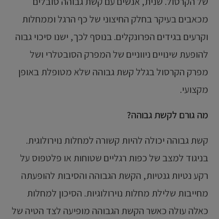
של הקרסול. שנית, אנשים עם קשת גבוהה סובלים
מכאבים בעיקר בחלק החיצוני של כף הרגל וממחלות
וקרעים בגידים הפרונקלים. בנוסף לכך, ישנו סיכוי גבוה
להופעת שינויים ניווניים של המפרק הסובטלרי ושל
מפרק הקרסול בגלל קשת גבוהה שלא מטופלת באופן
מקצועי.
מה גורם לקשת גבוהה?
קשת גבוהה יכולה להיות קשורה למחלות נוירולוגית.
בניגוד למצב של כפות רגליים שטוחות או פלטפוס על
רקע נטיות גנטיות, הקשת הגבוהה והסיבות להופעתה
מחייבות שלילת מחלות נוירולוגיות. הסיכון למחלות
כאלה עולה כאשר הקשת הגבוהה מופיעה לצד הטיה של