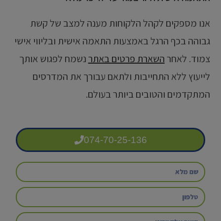
אנו מספקים לקהל הלקוחות מענה למצב של קשת
גבוהה בכף הרגל באמצעות התאמה אישית ובליווי אישי
צמוד. לאחר
השארת פרטים באתר
נשמח לפגוש אותך
לייעוץ ללא התחייבות ולתאם עבורך את המדרסים
המתקדמים והטובים ביותר בעולם.
074-70-25-136