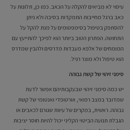
עיסוי לא מביאים להקלה על הכאב. כמו כן, תלונות על
כאב ברגל מחייבות התמקדות בסיבה ולא ניתן
להסתפק בטיפול בסימפטומים על מנת להקל על
התחושה. הפתרון הטוב ביותר הוא לפיכך להתייעץ עם
המומחים של אלפא מעבדות מדרסים ולהבין שמדרס
הוא טיפול ולא מוצר רגיל.
סימני זיהוי של קשת גבוהה
יש כמה סימני זיהוי שבעקבותיהם אפשר לדעת
שמדובר במצב רפואי, אורטופדי ואנטומי של קשת
גבוהה. ראשית, במקרים של עיוות שגורם לכאבים או
הגבלת תנועה הביטוי הקליני יכול להיות חוסר יציבות