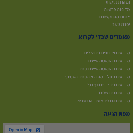
הצהרת נגישות
מדיניות פרטיות
אנחנו מהתקשורת
יצירת קשר
מאמרים שכדי לקרוא
מדרסים איכותיים בירושלים
מדרסים בהתאמה אישית
מדרסים בהתאמה אישית מחיר
מדרסים בזול – מה הוא המחיר האמיתי
מדרסים ביומכניים כף רגל
מדרסים בירושלים
מדרסים הם לא מוצר, הם טיפול
מפת הגעה