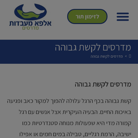
לזימון תור
הצהרת נגישות
מדיניות פרטיות
אנחנו מהתקשורת
מדרסים לקשת גבוהה
>
מדרסים לקשת גבוהה
מדרסים לקשת גבוהה
קשת גבוהה בכף הרגל עלולה להפוך למקור כאב ופגיעה
באיכות החיים. הבעיה העיקרית אצל אנשים עם רגל
קמורה מדי היא שפעולות מנוחה סטנדרטיות כמו
ישיבה, הרמת רגליים, טבילה במים חמים או אפילו