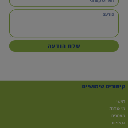
שלח הודעה
קישורים שימושיים
ראשי
מי אנחנו?
מאמרים
המלצות